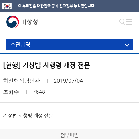
이 누리집은 대한민국 공식 전자정부 누리집입니다.
소관법령
[현행] 기상법 시행령 개정 전문
혁신행정담당관
2019/07/04
조회수
7648
기상법 시행령 개정 전문
첨부파일