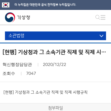
이 누리집은 대한민국 공식 전자정부 누리집입니다.
소관법령
[현행] 기상청과 그 소속기관 직제 및 직제 시행규칙
혁신행정담당관
2020/12/22
조회수
7047
[현행] 기상청과 그 소속기관 직제 및 직제 시행규칙
첨부파일