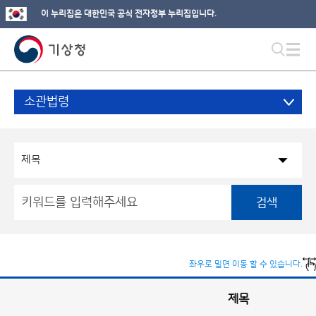
이 누리집은 대한민국 공식 전자정부 누리집입니다.
소관법령
검색
좌우로 밀면 이동 할 수 있습니다.
제목