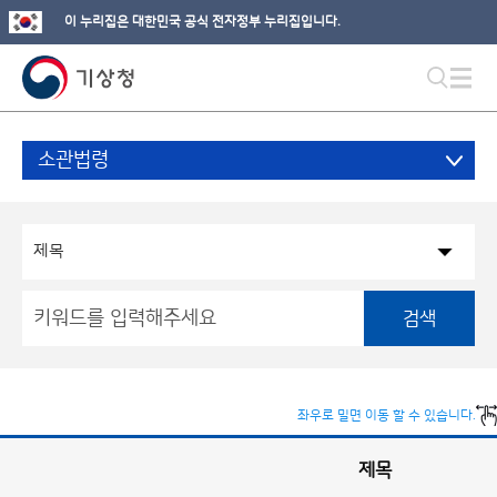
이 누리집은 대한민국 공식 전자정부 누리집입니다.
소관법령
검색
좌우로 밀면 이동 할 수 있습니다.
제목