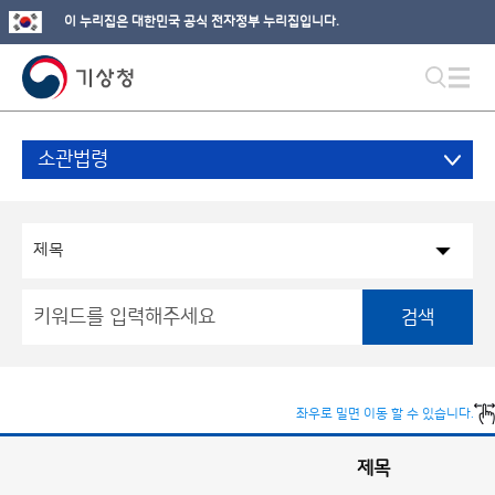
이 누리집은 대한민국 공식 전자정부 누리집입니다.
소관법령
검색
좌우로 밀면 이동 할 수 있습니다.
제목