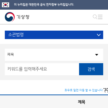
이 누리집은 대한민국 공식 전자정부 누리집입니다.
소관법령
검색
좌우로 밀면 이동 할 수 있습니다.
제목