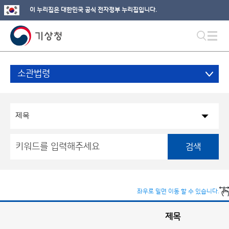
이 누리집은 대한민국 공식 전자정부 누리집입니다.
소관법령
검색
좌우로 밀면 이동 할 수 있습니다.
제목