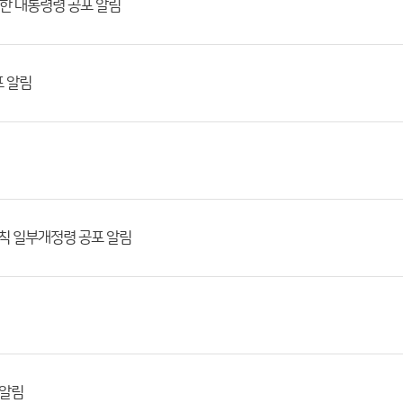
관한 대통령령 공포 알림
포 알림
칙 일부개정령 공포 알림
 알림