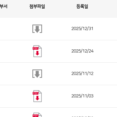
부서
첨부파일
등록일
2025/12/31
2025/12/24
2025/11/12
2025/11/03