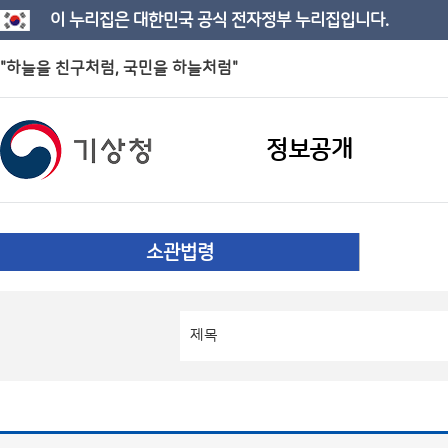
이 누리집은 대한민국 공식 전자정부 누리집입니다.
"하늘을 친구처럼, 국민을 하늘처럼"
정보공개
소관법령