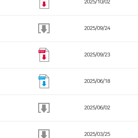
2025/10/02
2025/09/24
2025/09/23
2025/06/18
2025/06/02
2025/03/25