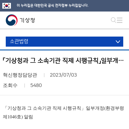
이 누리집은 대한민국 공식 전자정부 누리집입니다.
소관법령
「기상청과 그 소속기관 직제 시행규칙」일부개정(환경부령제1046호) 알림
혁신행정담당관
2023/07/03
조회수
5480
「기상청과 그 소속기관 직제 시행규칙」일부개정(환경부령
제1046호) 알림