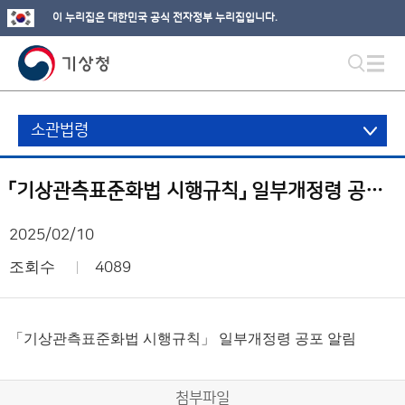
이 누리집은 대한민국 공식 전자정부 누리집입니다.
소관법령
「기상관측표준화법 시행규칙」 일부개정령 공포 알림
2025/02/10
조회수
4089
「기상관측표준화법 시행규칙」 일부개정령 공포 알림
첨부파일