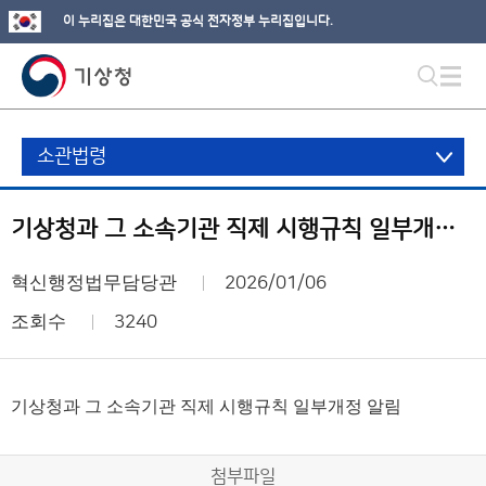
이 누리집은 대한민국 공식 전자정부 누리집입니다.
소관법령
기상청과 그 소속기관 직제 시행규칙 일부개정 알림
혁신행정법무담당관
2026/01/06
조회수
3240
기상청과 그 소속기관 직제 시행규칙 일부개정 알림
첨부파일