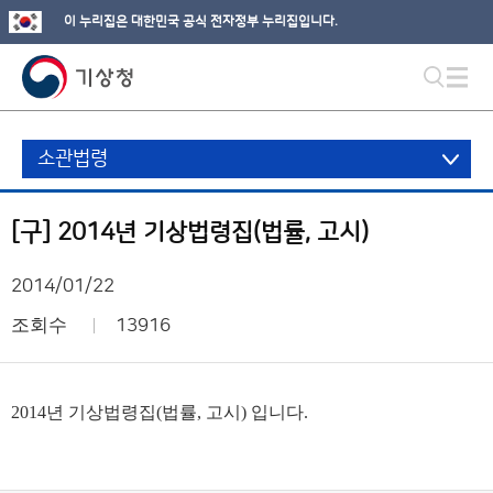
이 누리집은 대한민국 공식 전자정부 누리집입니다.
소관법령
[구] 2014년 기상법령집(법률, 고시)
2014/01/22
조회수
13916
2014년 기상법령집(법률, 고시) 입니다.