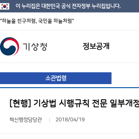
이 누리집은 대한민국 공식 전자정부 누리집입니다.
"하늘을 친구처럼, 국민을 하늘처럼"
정보공개
소관법령
[현행] 기상법 시행규칙 전문 일부개정
혁신행정담당관
2018/04/19