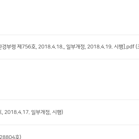
령 제756호, 2018.4.18., 일부개정, 2018.4.19. 시행].pdf (
2018.4.17. 일부개정, 시행)
28804호)