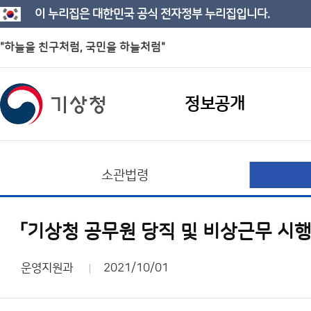
이 누리집은 대한민국 공식 전자정부 누리집입니다.
"하늘을 친구처럼, 국민을 하늘처럼"
정보공개
소관법령
「기상청 공무원 당직 및 비상근무 시
운영지원과
2021/10/01