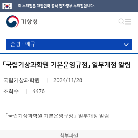
이 누리집은 대한민국 공식 전자정부 누리집입니다.
훈령ㆍ예규
「국립기상과학원 기본운영규정」 일부개정 알림
국립기상과학원
2024/11/28
조회수
4476
「국립기상과학원 기본운영규정」일부개정 알림
첨부파일