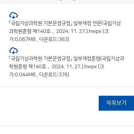
「국립기상과학원 기본운영규정」 일부개정 전문(국립기상
과학원훈령 제140호， 2024. 11. 27.).hwpx (크
기:0.067MB , 다운로드:363)
「국립기상과학원 기본운영규정」 일부개정훈령(국립기상과
학원훈령 제140호， 2024. 11. 27.).hwpx (크
기:0.044MB , 다운로드:376)
목록보기