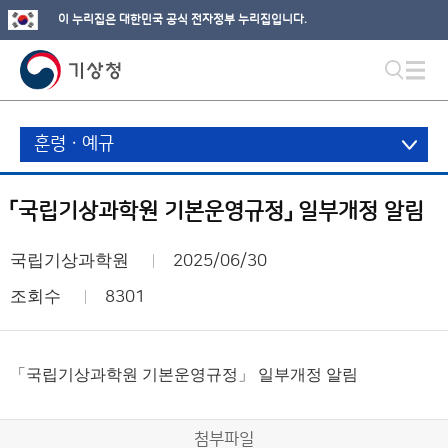
이 누리집은 대한민국 공식 전자정부 누리집입니다.
훈령ㆍ예규
「국립기상과학원 기본운영규정」 일부개정 알림
국립기상과학원
2025/06/30
조회수
8301
「국립기상과학원 기본운영규정」 일부개정 알림
첨부파일