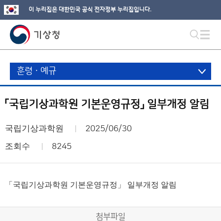
이 누리집은 대한민국 공식 전자정부 누리집입니다.
훈령ㆍ예규
「국립기상과학원 기본운영규정」 일부개정 알림
국립기상과학원
2025/06/30
조회수
8245
「국립기상과학원 기본운영규정」 일부개정 알림
첨부파일