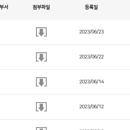
부서
첨부파일
등록일
2023/06/23
2023/06/22
2023/06/14
2023/06/12