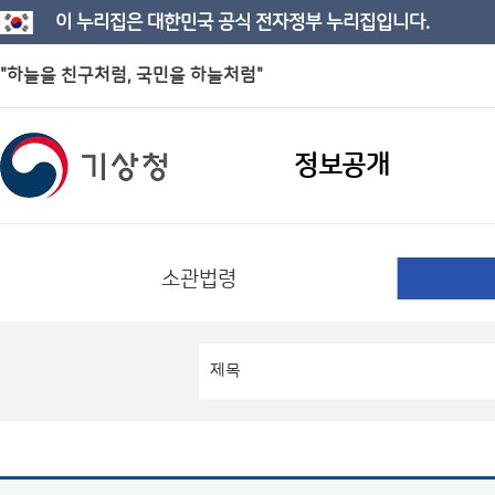
이 누리집은 대한민국 공식 전자정부 누리집입니다.
"하늘을 친구처럼, 국민을 하늘처럼"
정보공개
소관법령