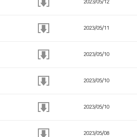
2023/05/12
2023/05/11
2023/05/10
2023/05/10
2023/05/10
2023/05/08