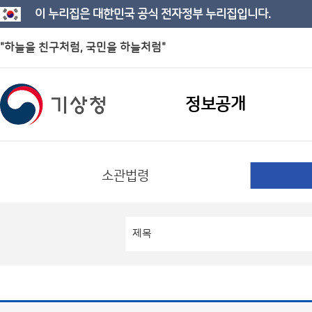
이 누리집은 대한민국 공식 전자정부 누리집입니다.
"하늘을 친구처럼, 국민을 하늘처럼"
정보공개
소관법령