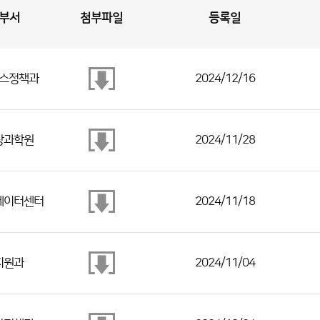
부서
첨부파일
등록일
스정책과
2024/12/16
상과학원
2024/11/28
데이터센터
2024/11/18
지원과
2024/11/04