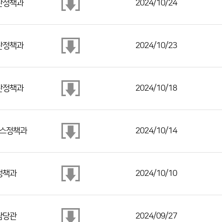
산정책과
2024/10/24
산정책과
2024/10/23
산정책과
2024/10/18
스정책과
2024/10/14
정책과
2024/10/10
담당관
2024/09/27