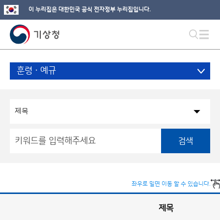
이 누리집은 대한민국 공식 전자정부 누리집입니다.
훈령ㆍ예규
검색
좌우로 밀면 이동 할 수 있습니다.
제목