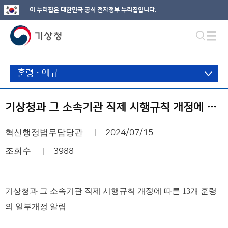
이 누리집은 대한민국 공식 전자정부 누리집입니다.
훈령ㆍ예규
기상청과 그 소속기관 직제 시행규칙 개정에 따른 13개 훈령의 일부개정 알림
혁신행정법무담당관
2024/07/15
조회수
3988
기상청과 그 소속기관 직제 시행규칙 개정에 따른 13개 훈령
의 일부개정 알림