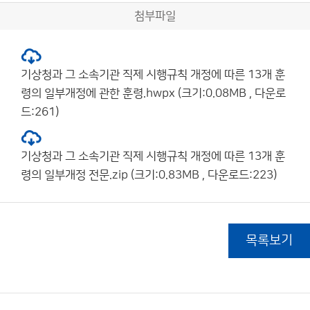
첨부파일
기상청과 그 소속기관 직제 시행규칙 개정에 따른 13개 훈
령의 일부개정에 관한 훈령.hwpx (크기:0.08MB , 다운로
드:261)
기상청과 그 소속기관 직제 시행규칙 개정에 따른 13개 훈
령의 일부개정 전문.zip (크기:0.83MB , 다운로드:223)
목록보기