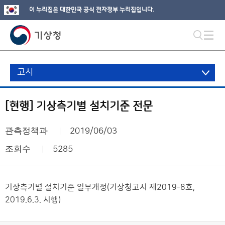
이 누리집은 대한민국 공식 전자정부 누리집입니다.
고시
[현행] 기상측기별 설치기준 전문
관측정책과
2019/06/03
조회수
5285
기상측기별 설치기준 일부개정(기상청고시 제2019-8호,
2019.6.3. 시행)