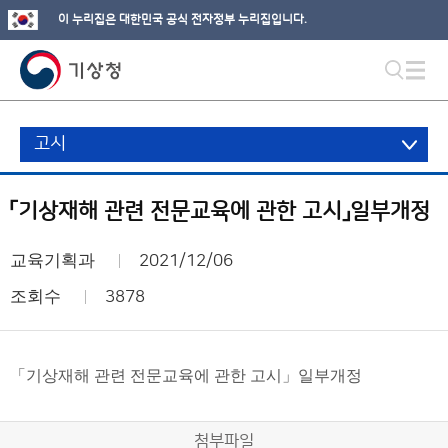
이 누리집은 대한민국 공식 전자정부 누리집입니다.
고시
「기상재해 관련 전문교육에 관한 고시」일부개정
교육기획과
2021/12/06
조회수
3878
「기상재해 관련 전문교육에 관한 고시」일부개정
첨부파일