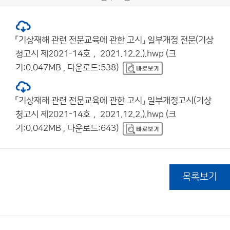
「기상재해 관련 전문교육에 관한 고시」 일부개정 전문(기상
청고시 제2021-14호， 2021.12.2.).hwp (크
기:0.047MB , 다운로드:538)
「기상재해 관련 전문교육에 관한 고시」 일부개정고시(기상
청고시 제2021-14호， 2021.12.2.).hwp (크
기:0.042MB , 다운로드:643)
목록보기