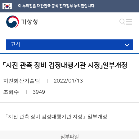
이 누리집은 대한민국 공식 전자정부 누리집입니다.
고시
「지진 관측 장비 검정대행기관 지정」일부개정
지진화산기술팀
2022/01/13
조회수
3949
「지진 관측 장비 검정대행기관 지정」일부개정
첨부파일