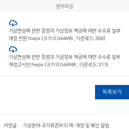
첨부파일
기상현상에 관한 증명과 기상정보 제공에 대한 수수료 일부
개정 전문.hwpx (크기:0.044MB , 다운로드:308)
기상현상에 관한 증명과 기상정보 제공에 대한 수수료 일부
개정고시안.hwpx (크기:0.046MB , 다운로드:313)
목록보기
이전글
기상분야 국가표준(KS) 제·개정 및 확인 알림