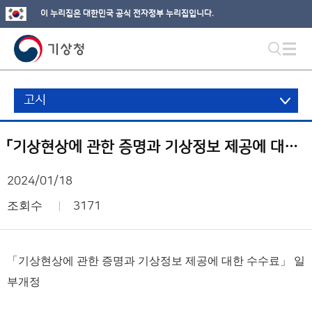
이 누리집은 대한민국 공식 전자정부 누리집입니다.
고시
「기상현상에 관한 증명과 기상정보 제공에 대한 수수료」 일부개정
2024/01/18
조회수
3171
「기상현상에 관한 증명과 기상정보 제공에 대한 수수료」
일
부개정