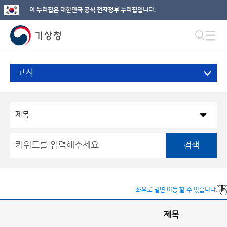
이 누리집은 대한민국 공식 전자정부 누리집입니다.
고시
검색
좌우로 밀면 이동 할 수 있습니다.
제목