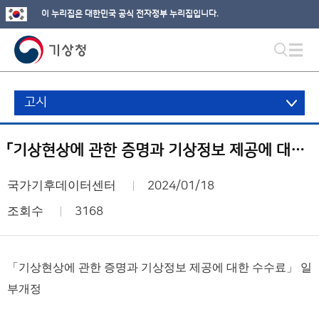
이 누리집은 대한민국 공식 전자정부 누리집입니다.
고시
「기상현상에 관한 증명과 기상정보 제공에 대한 수수료」 일부개정
국가기후데이터센터
2024/01/18
조회수
3168
「기상현상에 관한 증명과 기상정보 제공에 대한 수수료」
일
부개정