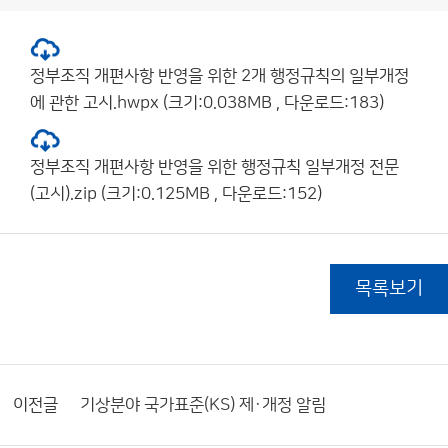
정부조직 개편사항 반영을 위한 2개 행정규칙의 일부개정
에 관한 고시.hwpx (크기:0.038MB , 다운로드:183)
정부조직 개편사항 반영을 위한 행정규칙 일부개정 전문
(고시).zip (크기:0.125MB , 다운로드:152)
목록보기
이전글
기상분야 국가표준(KS) 제·개정 알림