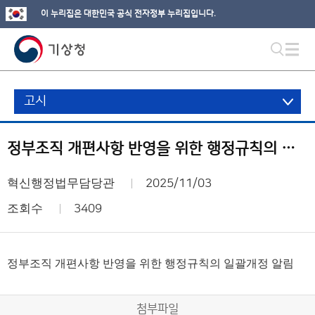
이 누리집은 대한민국 공식 전자정부 누리집입니다.
고시
정부조직 개편사항 반영을 위한 행정규칙의 일괄개정 알림
혁신행정법무담당관
2025/11/03
조회수
3409
정부조직 개편사항 반영을 위한 행정규칙의 일괄개정 알림
첨부파일