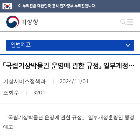
이 누리집은 대한민국 공식 전자정부 누리집입니다.
입법예고
「국립기상박물관 운영에 관한 규정」 일부개정훈령안 행정예고
기상서비스정책과
2024/11/01
조회수
3201
「국립기상박물관 운영에 관한 규정」 일부개정훈령안 행정
예고