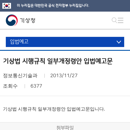
이 누리집은 대한민국 공식 전자정부 누리집입니다.
입법예고
기상법 시행규칙 일부개정령안 입법예고문
정보통신기술과
2013/11/27
조회수
6377
기상법 시행규칙 일부개정령안 입법예고문입니다.
첨부파일