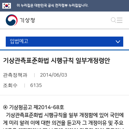
이 누리집은 대한민국 공식 전자정부 누리집입니다.
입법예고
기상관측표준화법 시행규칙 일부개정령안
관측정책과
2014/06/03
조회수
6135
◉ 기상청공고 제2014-68호
기상관측표준화법 시행규칙을 일부 개정함에 있어 국민에
게 미리 알려 이에 대한 의견을 듣고자 그 개정이유 및 주요