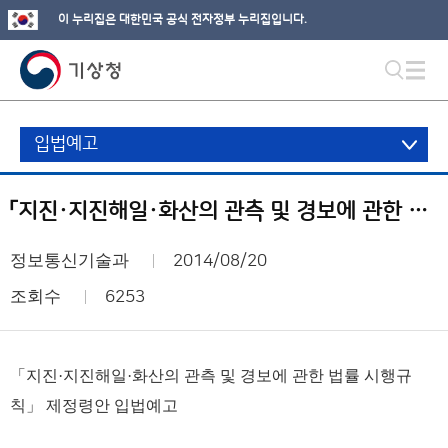
이 누리집은 대한민국 공식 전자정부 누리집입니다.
입법예고
「지진·지진해일·화산의 관측 및 경보에 관한 법률 시행규칙」 제정령안 입법예고
정보통신기술과
2014/08/20
조회수
6253
「지진·지진해일·화산의 관측 및 경보에 관한 법률 시행규
칙」 제정령안 입법예고