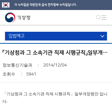
이 누리집은 대한민국 공식 전자정부 누리집입니다.
입법예고
「기상청과 그 소속기관 직제 시행규칙」일부개정령안
정보통신기술과
2014/12/04
조회수
5941
「기상청과 그 소속기관 직제 시행규칙」일부개정령안 입니
다.