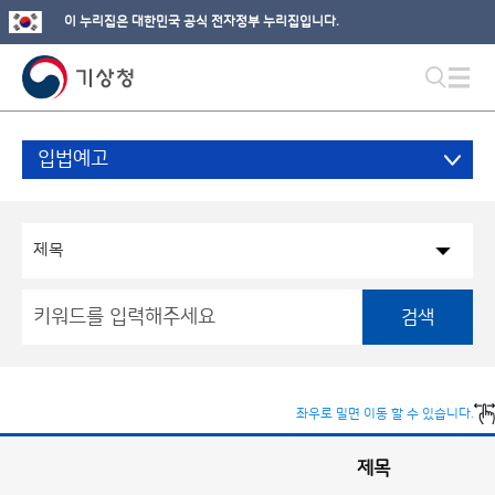
이 누리집은 대한민국 공식 전자정부 누리집입니다.
입법예고
검색
좌우로 밀면 이동 할 수 있습니다.
제목