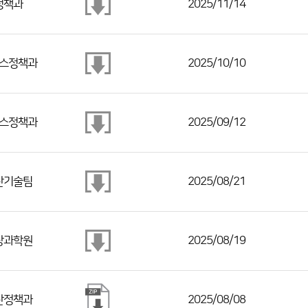
정책과
2025/11/14
스정책과
2025/10/10
스정책과
2025/09/12
산기술팀
2025/08/21
상과학원
2025/08/19
산정책과
2025/08/08