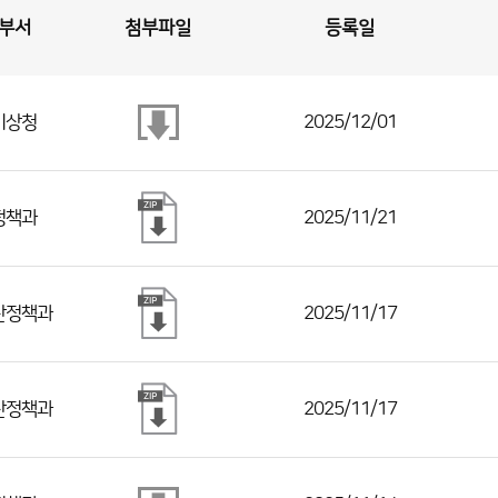
부서
첨부파일
등록일
기상청
2025/12/01
정책과
2025/11/21
산정책과
2025/11/17
산정책과
2025/11/17