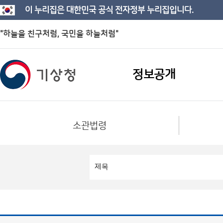
이 누리집은 대한민국 공식 전자정부 누리집입니다.
"하늘을 친구처럼, 국민을 하늘처럼"
정보공개
소관법령