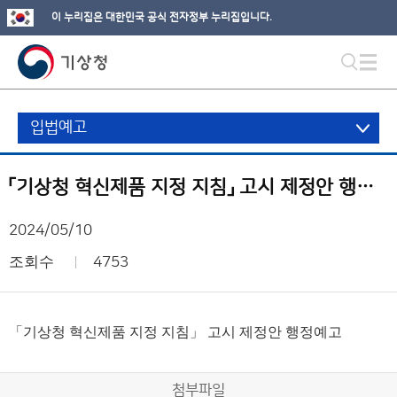
이 누리집은 대한민국 공식 전자정부 누리집입니다.
입법예고
「기상청 혁신제품 지정 지침」 고시 제정안 행정예고
2024/05/10
조회수
4753
「기상청 혁신제품 지정 지침」 고시 제정안 행정예고
첨부파일