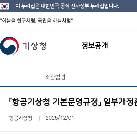
이 누리집은 대한민국 공식 전자정부 누리집입니다.
"하늘을 친구처럼, 국민을 하늘처럼"
정보공개
소관법령
「항공기상청 기본운영규정」 일부개정
항공기상청
2025/12/01