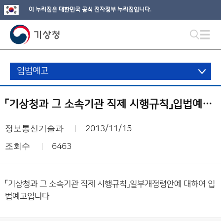
이 누리집은 대한민국 공식 전자정부 누리집입니다.
입법예고
「기상청과 그 소속기관 직제 시행규칙」입법예고문 및 일부개정령안
정보통신기술과
2013/11/15
조회수
6463
「기상청과 그 소속기관 직제 시행규칙」일부개정령안에 대하여 입
법예고입니다