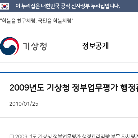
이 누리집은 대한민국 공식 전자정부 누리집입니다.
"하늘을 친구처럼, 국민을 하늘처럼"
정보공개
2009년도 기상청 정부업무평가 행
2010/01/25
□ 2009년도 기상청 정부업무평가 행정관리역량 부문 자체평