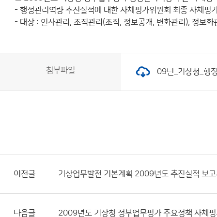
- 행정관리역량 추진실적에 대한 자체평가위원회 최종 자체평가
- 대상 : 인사관리, 조직관리(조직, 정보공개, 변화관리), 정보
첨부파일
09년_기상청_행정
이전글
기상업무발전 기본계획 2009년도 추진실적 보
다음글
2009년도 기상청 정부업무평가 주요정책 자체평