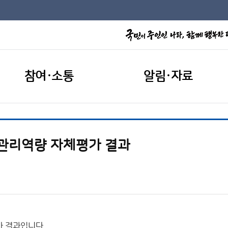
참여·소통
알림·자료
정관리역량 자체평가 결과
가 결과입니다.