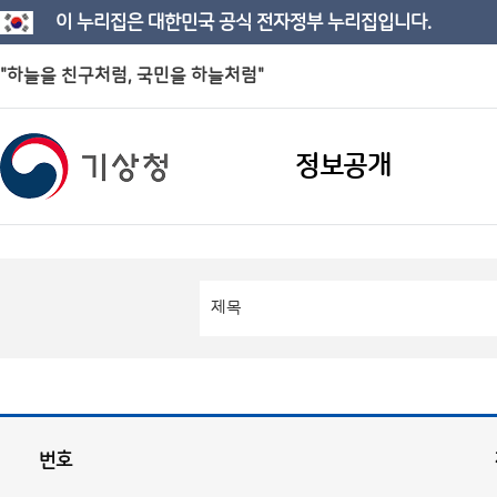
이 누리집은 대한민국 공식 전자정부 누리집입니다.
"하늘을 친구처럼, 국민을 하늘처럼"
정보공개
번호