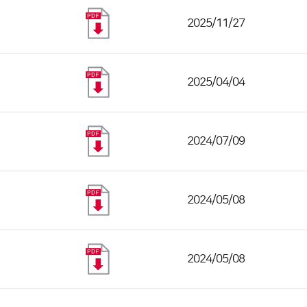
2025/11/27
2025/04/04
2024/07/09
2024/05/08
2024/05/08