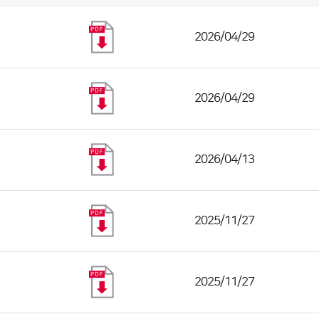
2026/04/29
2026/04/29
2026/04/13
2025/11/27
2025/11/27