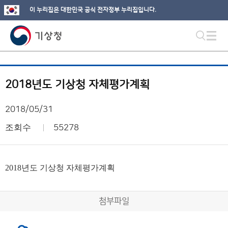
이 누리집은 대한민국 공식 전자정부 누리집입니다.
2018년도 기상청 자체평가계획
2018/05/31
조회수
55278
2018년도 기상청 자체평가계획
첨부파일