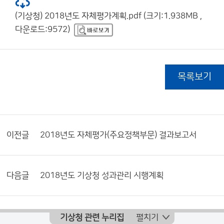
(기상청) 2018년도 자체평가계획.pdf (크기:1.938MB ,
다운로드:9572)
목록보기
이전글
2018년도 자체평가(주요정책부문) 결과보고서
다음글
2018년도 기상청 성과관리 시행계획
기상청 관련 누리집
펼치기