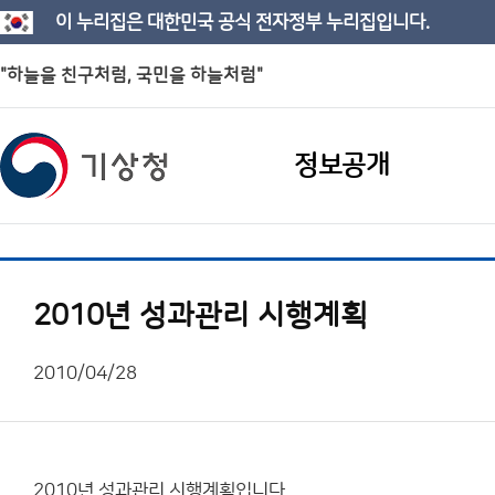
이 누리집은 대한민국 공식 전자정부 누리집입니다.
"하늘을 친구처럼, 국민을 하늘처럼"
정보공개
2010년 성과관리 시행계획
2010/04/28
2010년 성과관리 시행계획입니다.