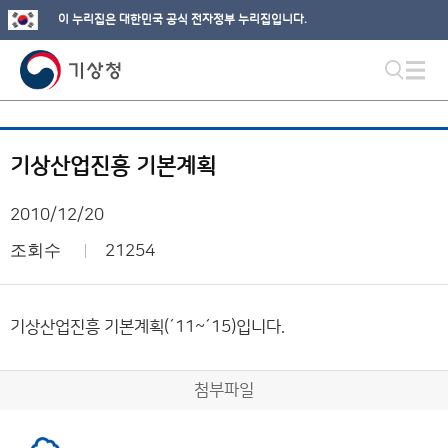
이 누리집은 대한민국 공식 전자정부 누리집입니다.
기상산업진흥 기본계획
2010/12/20
조회수
21254
기상산업진흥 기본계획(´11~´15)입니다.
첨부파일