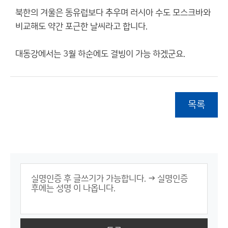
북한의 겨울은 동유럽보다 추우며 러시아 수도 모스크바와
비교해도 약간 포근한 날씨라고 합니다.
대동강에서는 3월 하순에도 결빙이 가능 하겠군요.
목록