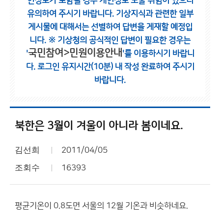
인정보가 포함될 경우 개인정보 노출 위험이 있으니
유의하여 주시기 바랍니다.
기상지식과 관련한 일부
게시물에 대해서는 선별하여 답변을 게재할 예정입
니다.
※ 기상청의 공식적인 답변이 필요한 경우는
국민참여>민원이용안내
'
'를 이용하시기 바랍니
다.
로그인 유지시간(10분) 내 작성 완료하여 주시기
바랍니다.
북한은 3월이 겨울이 아니라 봄이네요.
김선희
2011/04/05
조회수
16393
평균기온이 0.8도면 서울의 12월 기온과 비슷하네요.