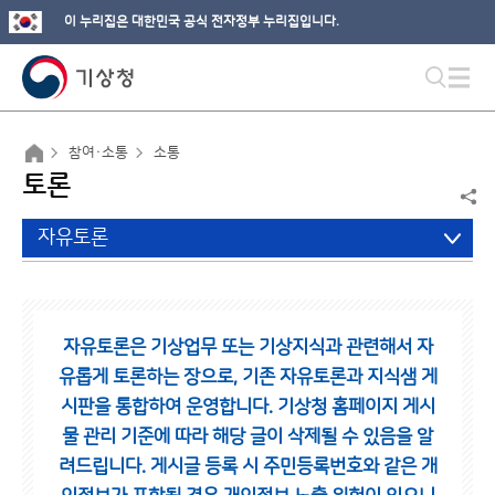
이 누리집은 대한민국 공식 전자정부 누리집입니다.
참여·소통
소통
토론
자유토론
자유토론은 기상업무 또는 기상지식과 관련해서 자
유롭게 토론하는 장으로,
기존 자유토론과 지식샘 게
시판을 통합하여 운영합니다.
기상청 홈페이지 게시
물 관리 기준에 따라 해당 글이 삭제될 수 있음을 알
려드립니다.
게시글 등록 시 주민등록번호와 같은 개