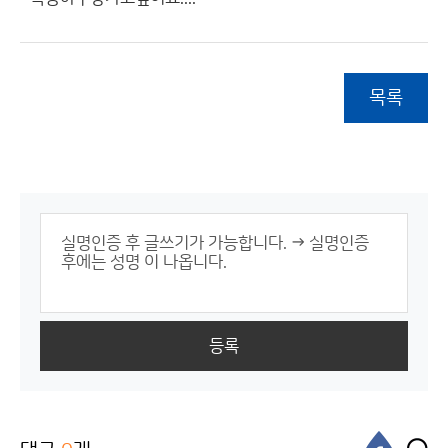
목록
등록