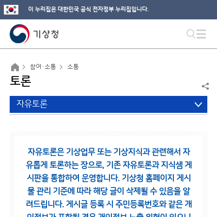
이 누리집은 대한민국 공식 전자정부 누리집입니다.
참여·소통
소통
토론
자유토론
자유토론은 기상업무 또는 기상지식과 관련해서 자
유롭게 토론하는 장으로,
기존 자유토론과 지식샘 게
시판을 통합하여 운영합니다.
기상청 홈페이지 게시
물 관리 기준에 따라 해당 글이 삭제될 수 있음을 알
려드립니다.
게시글 등록 시 주민등록번호와 같은 개