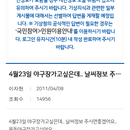
인정보가 포함될 경우 개인정보 노출 위험이 있으니
유의하여 주시기 바랍니다.
기상지식과 관련한 일부
게시물에 대해서는 선별하여 답변을 게재할 예정입
니다.
※ 기상청의 공식적인 답변이 필요한 경우는
국민참여>민원이용안내
'
'를 이용하시기 바랍니
다.
로그인 유지시간(10분) 내 작성 완료하여 주시기
바랍니다.
4월23일 야구장가고싶은데.. 날씨정보 주시면좋겠어요..
이자헌
2011/04/08
조회수
14956
4월23일 야구장가고싶은데.. 날씨정보 주시면좋겠어요..
목동야구장가고싶어요....