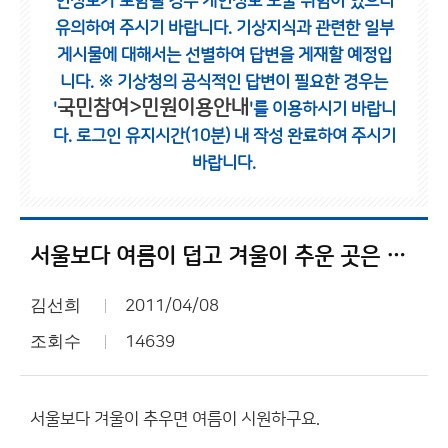
인정보가 포함될 경우 개인정보 노출 위험이 있으니
유의하여 주시기 바랍니다.
기상지식과 관련한 일부
게시물에 대해서는 선별하여 답변을 게재할 예정입
니다.
※ 기상청의 공식적인 답변이 필요한 경우는
국민참여>민원이용안내
'
'를 이용하시기 바랍니
다.
로그인 유지시간(10분) 내 작성 완료하여 주시기
바랍니다.
서울보다 여름이 덥고 겨울이 추운 곳은 없나요?
김선희
2011/04/08
조회수
14639
서울보다 겨울이 추우면 여름이 시원하구요.