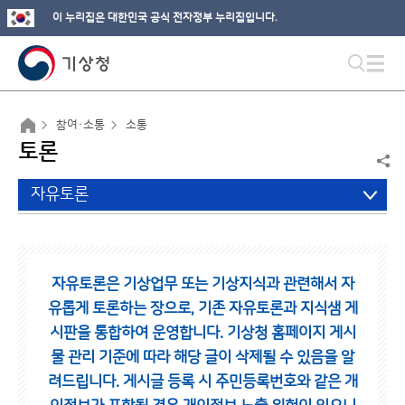
이 누리집은 대한민국 공식 전자정부 누리집입니다.
참여·소통
소통
토론
자유토론
자유토론은 기상업무 또는 기상지식과 관련해서 자
유롭게 토론하는 장으로,
기존 자유토론과 지식샘 게
시판을 통합하여 운영합니다.
기상청 홈페이지 게시
물 관리 기준에 따라 해당 글이 삭제될 수 있음을 알
려드립니다.
게시글 등록 시 주민등록번호와 같은 개