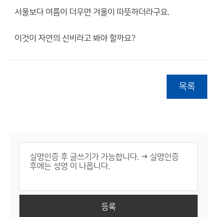
서울보다 여름이 더우면 겨울이 따뜻하더라구요.
이것이 자연의 신비라고 봐야 할까요?
목록
등록