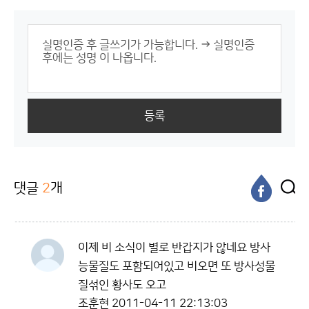
등록
댓글
2
개
이제 비 소식이 별로 반갑지가 않네요 방사
능물질도 포함되어있고 비오면 또 방사성물
질섞인 황사도 오고
조훈현
2011-04-11 22:13:03