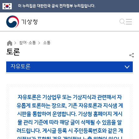
이 누리집은 대한민국 공식 전자정부 누리집입니다.
참여·소통
소통
토론
자유토론
자유토론은 기상업무 또는 기상지식과 관련해서 자
유롭게 토론하는 장으로,
기존 자유토론과 지식샘 게
시판을 통합하여 운영합니다.
기상청 홈페이지 게시
물 관리 기준에 따라 해당 글이 삭제될 수 있음을 알
려드립니다.
게시글 등록 시 주민등록번호와 같은 개