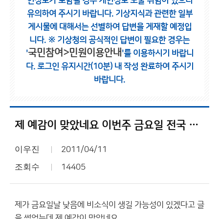
인정보가 포함될 경우 개인정보 노출 위험이 있으니
유의하여 주시기 바랍니다.
기상지식과 관련한 일부
게시물에 대해서는 선별하여 답변을 게재할 예정입
니다.
※ 기상청의 공식적인 답변이 필요한 경우는
국민참여>민원이용안내
'
'를 이용하시기 바랍니
다.
로그인 유지시간(10분) 내 작성 완료하여 주시기
바랍니다.
제 예감이 맞았네요 이번주 금요일 전국 비소식 ㅎㅎ
이우진
2011/04/11
조회수
14405
제가 금요일날 낮음에 비소식이 생길 가능성이 있겠다고 글
을 썼었는데 제 예감이 맞았네요