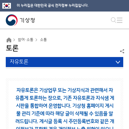
이 누리집은 대한민국 공식 전자정부 누리집입니다.
참여·소통
소통
토론
자유토론
자유토론은 기상업무 또는 기상지식과 관련해서 자
유롭게 토론하는 장으로,
기존 자유토론과 지식샘 게
시판을 통합하여 운영합니다.
기상청 홈페이지 게시
물 관리 기준에 따라 해당 글이 삭제될 수 있음을 알
려드립니다.
게시글 등록 시 주민등록번호와 같은 개