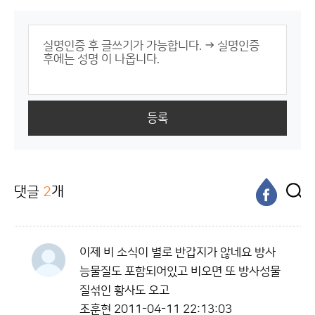
등록
댓글
2
개
이제 비 소식이 별로 반갑지가 않네요 방사
능물질도 포함되어있고 비오면 또 방사성물
질섞인 황사도 오고
조훈현
2011-04-11 22:13:03