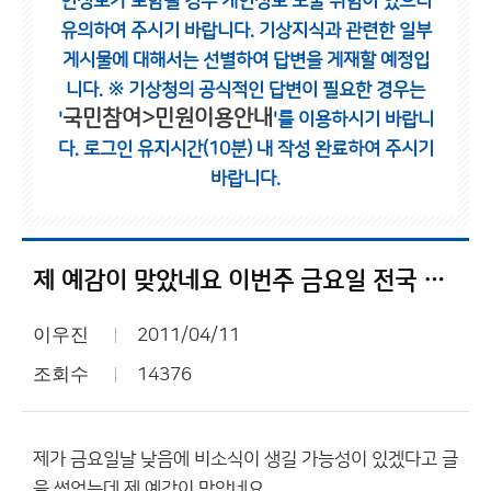
인정보가 포함될 경우 개인정보 노출 위험이 있으니
유의하여 주시기 바랍니다.
기상지식과 관련한 일부
게시물에 대해서는 선별하여 답변을 게재할 예정입
니다.
※ 기상청의 공식적인 답변이 필요한 경우는
국민참여>민원이용안내
'
'를 이용하시기 바랍니
다.
로그인 유지시간(10분) 내 작성 완료하여 주시기
바랍니다.
제 예감이 맞았네요 이번주 금요일 전국 비소식 ㅎㅎ
이우진
2011/04/11
조회수
14376
제가 금요일날 낮음에 비소식이 생길 가능성이 있겠다고 글
을 썼었는데 제 예감이 맞았네요