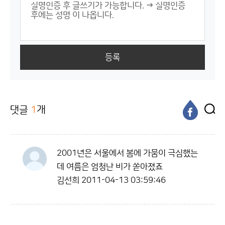
등록
댓글
1
개
2001년은 서울에서 봄에 가뭄이 극심했는
데 여름은 엄청난 비가 쏟아졌죠
김선희
2011-04-13 03:59:46