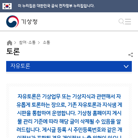
이 누리집은 대한민국 공식 전자정부 누리집입니다.
참여·소통
소통
토론
자유토론
자유토론은 기상업무 또는 기상지식과 관련해서 자
유롭게 토론하는 장으로,
기존 자유토론과 지식샘 게
시판을 통합하여 운영합니다.
기상청 홈페이지 게시
물 관리 기준에 따라 해당 글이 삭제될 수 있음을 알
려드립니다.
게시글 등록 시 주민등록번호와 같은 개