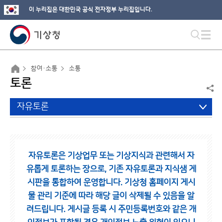
이 누리집은 대한민국 공식 전자정부 누리집입니다.
참여·소통
소통
토론
자유토론
자유토론은 기상업무 또는 기상지식과 관련해서 자
유롭게 토론하는 장으로,
기존 자유토론과 지식샘 게
시판을 통합하여 운영합니다.
기상청 홈페이지 게시
물 관리 기준에 따라 해당 글이 삭제될 수 있음을 알
려드립니다.
게시글 등록 시 주민등록번호와 같은 개