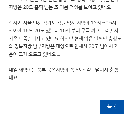
지방은 20도 훌쩍 넘는 초 여름 더위를 보이고 있네요
갑자기 서울 인천 경기도 강원 영서 지방에 12시 ~ 15시
사이에 18도 20도 였는데 16시 부터 구름 끼고 흐리면서
기온이 뚝떨어지고 있네요 하지만 현재 맑은 날씨인 충청도
와 경북지방 남부지방은 태양으로 인해서 20도 넘어서 기
온이 크게 오르고 있네요 ....
내일 새벽에는 중부 북쪽지방에 좀 6도~ 4도 떨어져 춥겠
네요
목록